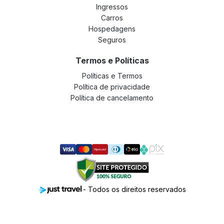
Ingressos
Carros
Hospedagens
Seguros
Termos e Políticas
Políticas e Termos
Política de privacidade
Política de cancelamento
- Todos os direitos reservados