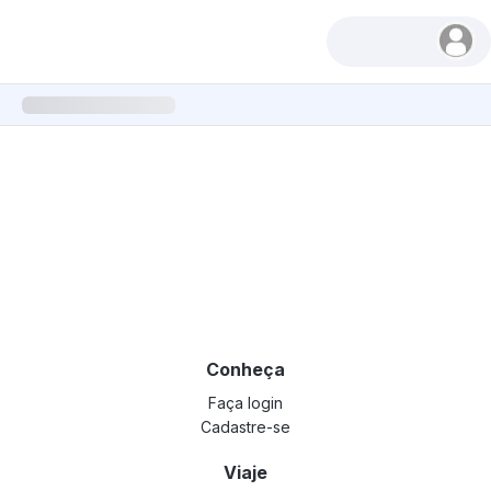
Conheça
Faça login
Cadastre-se
Viaje